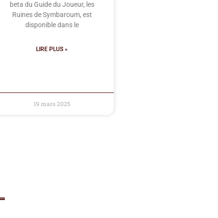
beta du Guide du Joueur, les
Ruines de Symbaroum, est
disponible dans le
LIRE PLUS »
19 mars 2025