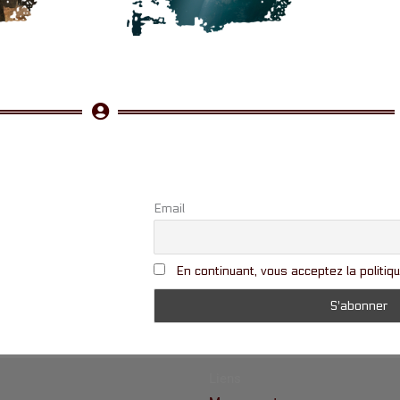
Email
En continuant, vous acceptez la politiqu
Liens