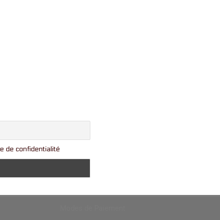
e de confidentialité
Modes de Paiement