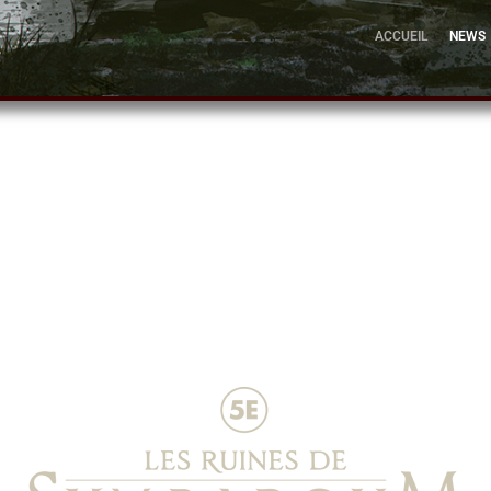
ACCUEIL
NEWS