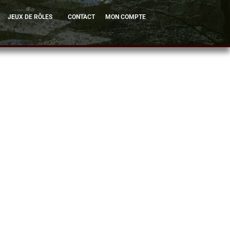
JEUX DE RÔLES
CONTACT
MON COMPTE