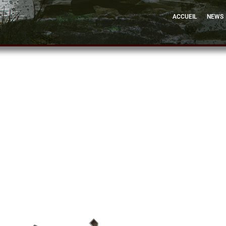
ACCUEIL
NEWS