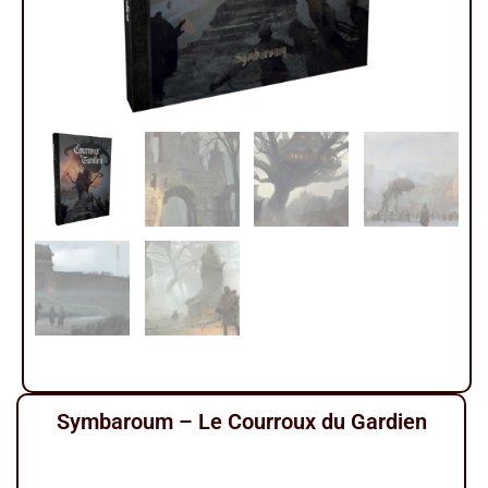
Symbaroum – Le Courroux du Gardien