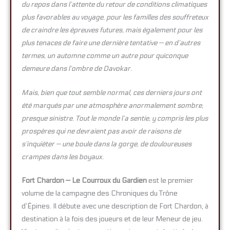
du repos dans l’attente du retour de conditions climatiques
plus favorables au voyage, pour les familles des souffreteux
de craindre les épreuves futures, mais également pour les
plus tenaces de faire une dernière tentative — en d’autres
termes, un automne comme un autre pour quiconque
demeure dans l’ombre de Davokar.
Mais, bien que tout semble normal, ces derniers jours ont
été marqués par une atmosphère anormalement sombre,
presque sinistre. Tout le monde l’a sentie, y compris les plus
prospères qui ne devraient pas avoir de raisons de
s’inquiéter — une boule dans la gorge, de douloureuses
crampes dans les boyaux.
Fort Chardon — Le Courroux du Gardien
est le premier
volume de la campagne des Chroniques du Trône
d’Épines. Il débute avec une description de Fort Chardon, à
destination à la fois des joueurs et de leur Meneur de jeu.