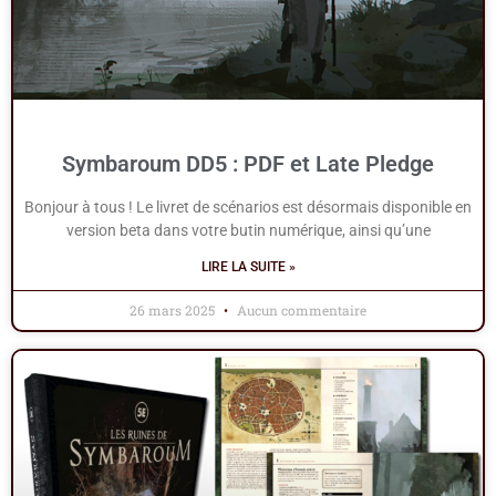
Symbaroum DD5 : PDF et Late Pledge
Bonjour à tous ! Le livret de scénarios est désormais disponible en
version beta dans votre butin numérique, ainsi qu’une
LIRE LA SUITE »
26 mars 2025
Aucun commentaire