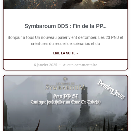
Symbaroum DD5 : Fin de la PP…
Bonjour à tous Un nouveau palier vient de tomber. Les 23 PNJ et
créatures du recueil de scénarios et du
LIRE LA SUITE »
6 janvier 2025
Aucun commentaire