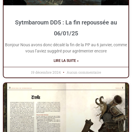
Sytmbaroum DD5 : La fin repoussée au
06/01/25
Bonjour Nous avons donc décalé la fin de la PP au 6 janvier, comme
vous l’aviez suggéré pour agrémenter encore
LIRE LA SUITE »
19 décembre 2024
Aucun commentaire