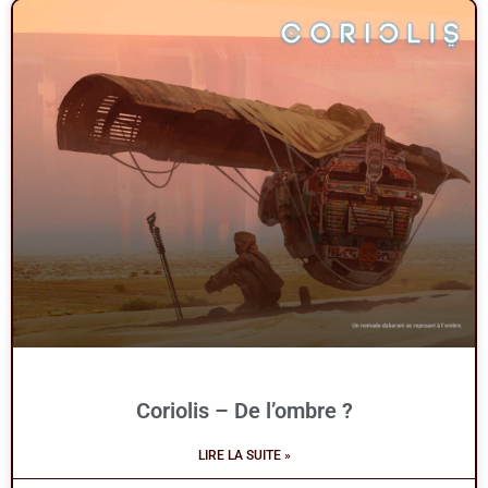
Coriolis – De l’ombre ?
LIRE LA SUITE »