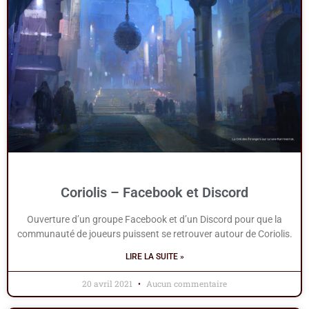
Coriolis – Facebook et Discord
Ouverture d’un groupe Facebook et d’un Discord pour que la
communauté de joueurs puissent se retrouver autour de Coriolis.
LIRE LA SUITE »
20 avril 2021
Aucun commentaire