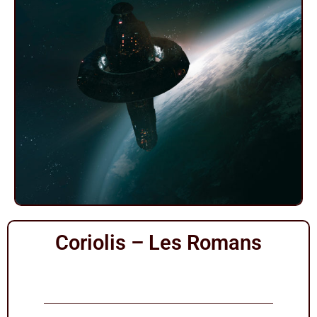
Coriolis – Les Romans