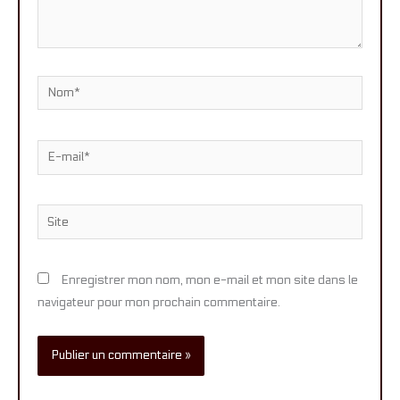
Nom*
E-
mail*
Site
Enregistrer mon nom, mon e-mail et mon site dans le
navigateur pour mon prochain commentaire.