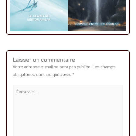
Laisser un commentaire
Votre adresse e-mail ne sera pas publiée.
Les champs
obligatoires sont indiqués avec
*
Écrivez
ici…