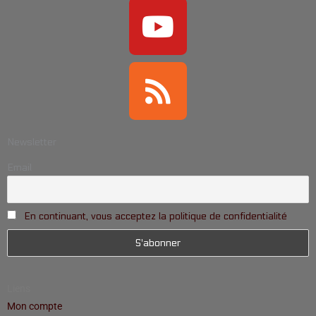
Newsletter
Email
En continuant, vous acceptez la politique de confidentialité
Liens
Mon compte