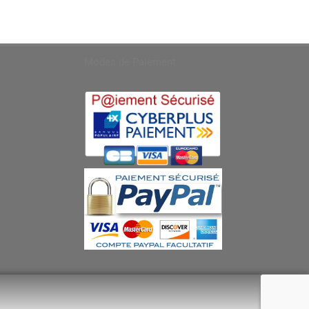
Modes de Paiement