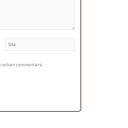
Site
prochain commentaire.