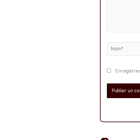
Nom*
Enregistre