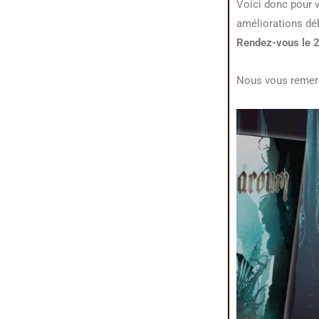
Voici donc pour 
améliorations dé
Rendez-vous le 
Nous vous remerc