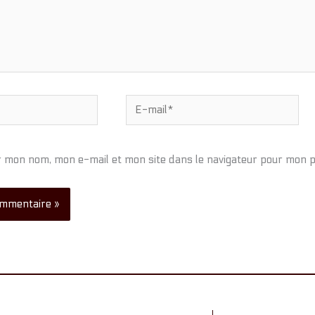
E-
mail*
r mon nom, mon e-mail et mon site dans le navigateur pour mon 