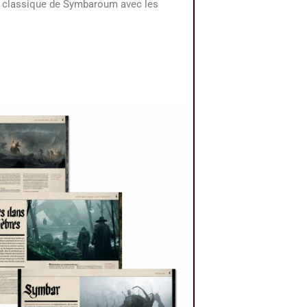
me classique de Symbaroum avec les