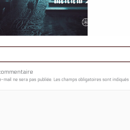
 commentaire
-mail ne sera pas publiée.
Les champs obligatoires sont indiqués