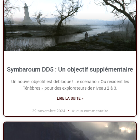
Symbaroum DD5 : Un objectif supplémentaire
Un nouvel objectif est débloqué ! Le scénario « Où résident les
Ténèbres » pour des explorateurs de niveau 2 à 3,
LIRE LA SUITE »
29 novembre 2024
Aucun commentaire