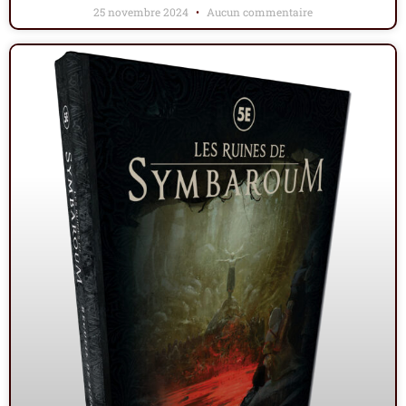
25 novembre 2024
Aucun commentaire