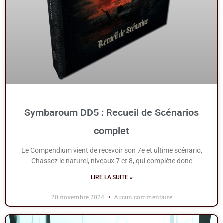
Symbaroum DD5 : Recueil de Scénarios
complet
Le Compendium vient de recevoir son 7e et ultime scénario,
Chassez le naturel, niveaux 7 et 8, qui complète donc
LIRE LA SUITE »
20 novembre 2024
Aucun commentaire