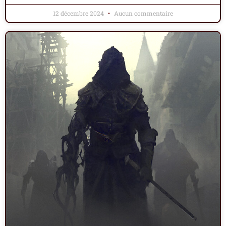
12 décembre 2024
Aucun commentaire