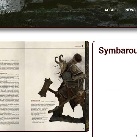
ACCUEIL
NEWS
Symbarou