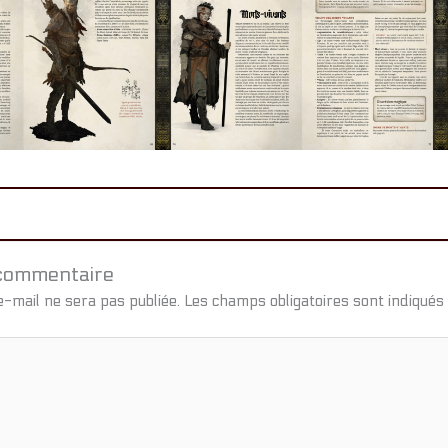
 commentaire
-mail ne sera pas publiée.
Les champs obligatoires sont indiqués