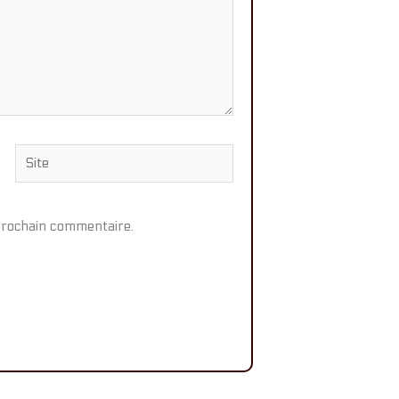
Site
prochain commentaire.