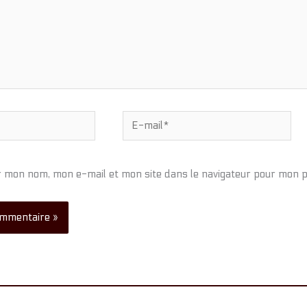
E-
mail*
r mon nom, mon e-mail et mon site dans le navigateur pour mon 