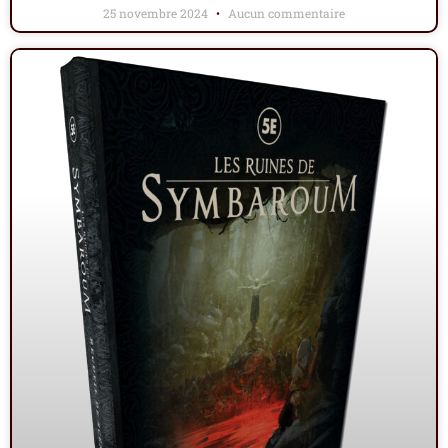
25 novembre 2024
Aucun commentaire