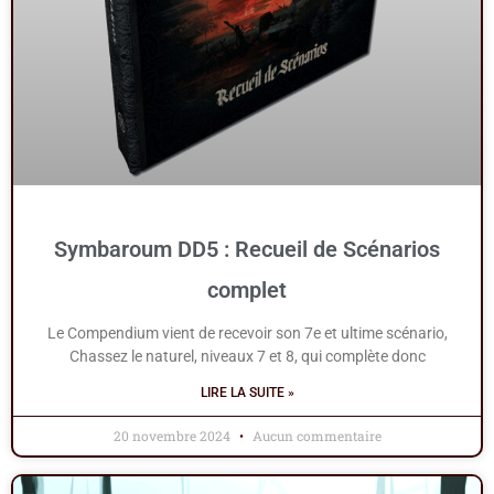
Symbaroum DD5 : Recueil de Scénarios
complet
Le Compendium vient de recevoir son 7e et ultime scénario,
Chassez le naturel, niveaux 7 et 8, qui complète donc
LIRE LA SUITE »
20 novembre 2024
Aucun commentaire