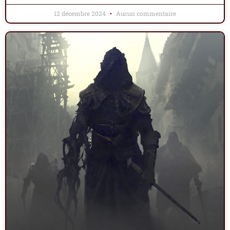
12 décembre 2024
Aucun commentaire