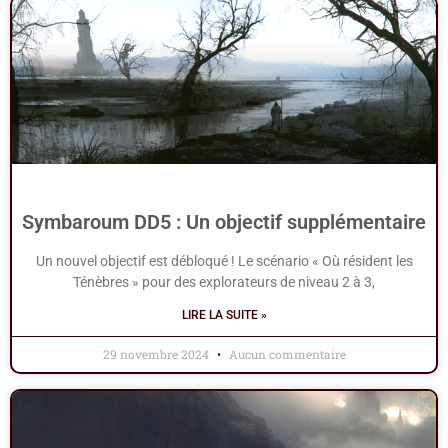
Symbaroum DD5 : Un objectif supplémentaire
Un nouvel objectif est débloqué ! Le scénario « Où résident les
Ténèbres » pour des explorateurs de niveau 2 à 3,
LIRE LA SUITE »
29 novembre 2024
Aucun commentaire