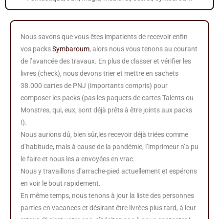
Nous savons que vous êtes impatients de recevoir enfin
vos packs
Symbaroum
, alors nous vous tenons au courant
de l’avancée des travaux. En plus de classer et vérifier les
livres (check), nous devons trier et mettre en sachets
38.000 cartes de PNJ (importants compris) pour
composer les packs (pas les paquets de cartes Talents ou
Monstres, qui, eux, sont déjà prêts à être joints aux packs
!).
Nous aurions dû, bien sûr,les recevoir déjà triées comme
d’habitude, mais à cause de la pandémie, l’imprimeur n’a pu
le faire et nous les a envoyées en vrac.
Nous y travaillons d’arrache-pied actuellement et espérons
en voir le bout rapidement.
En même temps, nous tenons à jour la liste des personnes
parties en vacances et désirant être livrées plus tard, à leur