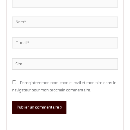
Nom*
E-
mail*
Site
Enregistrer mon nom, mon e-mail et mon site dans le
navigateur pour mon prochain commentaire.