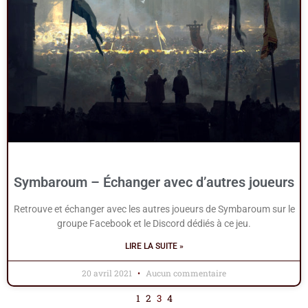
Symbaroum – Échanger avec d’autres joueurs
Retrouve et échanger avec les autres joueurs de Symbaroum sur le
groupe Facebook et le Discord dédiés à ce jeu.
LIRE LA SUITE »
20 avril 2021
Aucun commentaire
1
2
3
4