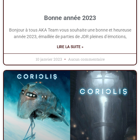
Bonne année 2023
Bonjour à tous AKA Team vous souhaite une bonne et heureuse
année 2023, émaillée de parties de JDR pleines d’émotions,
LIRE LA SUITE »
10 janvier 2023
Aucun commentaire