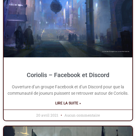
Coriolis – Facebook et Discord
Ouverture d’un groupe Facebook et d’un Discord pour que la
communauté de joueurs puissent se retrouver autour de Coriolis.
LIRE LA SUITE »
20 avril 2021
Aucun commentaire