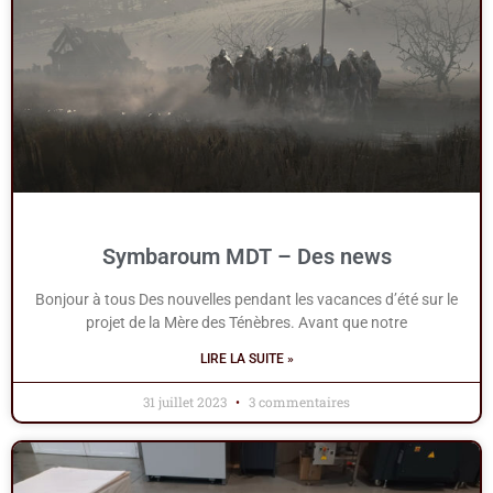
Symbaroum MDT – Des news
Bonjour à tous Des nouvelles pendant les vacances d’été sur le
projet de la Mère des Ténèbres. Avant que notre
LIRE LA SUITE »
31 juillet 2023
3 commentaires