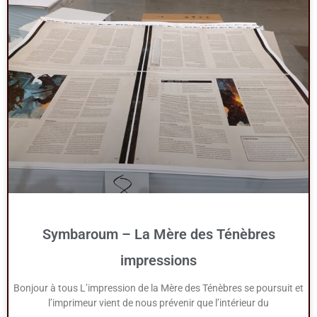
Symbaroum – La Mère des Ténèbres
impressions
Bonjour à tous L’impression de la Mère des Ténèbres se poursuit et
l’imprimeur vient de nous prévenir que l’intérieur du