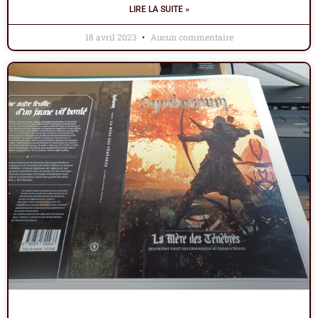
LIRE LA SUITE »
18 avril 2023
Aucun commentaire