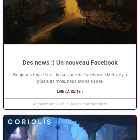
Des news :) Un nouveau Facebook
Bonjour à tous ! Lors du passage de Facebook à Meta, il y a
plusieurs mois, nous avons eu des
LIRE LA SUITE »
4 novembre 2022
Aucun commentaire